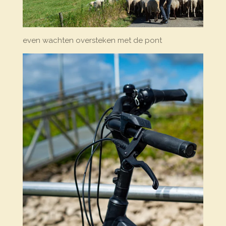
even wachten oversteken met de pont