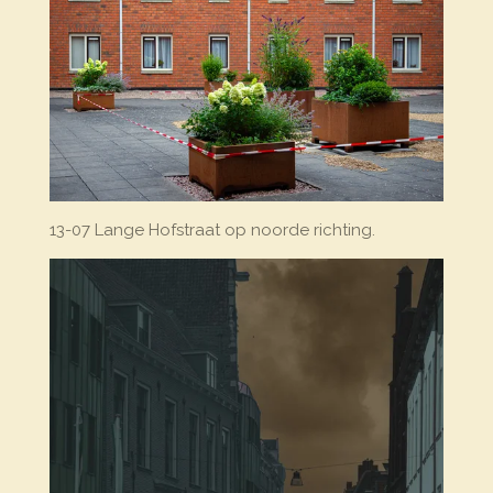
13-07 Lange Hofstraat op noorde richting.