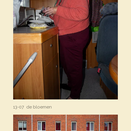
13-07 de bloemen