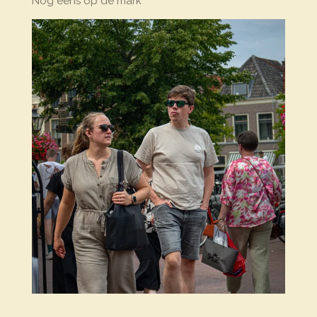
Nog eens op de mark