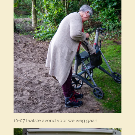
10-07 laatste avond voor we weg gaan.