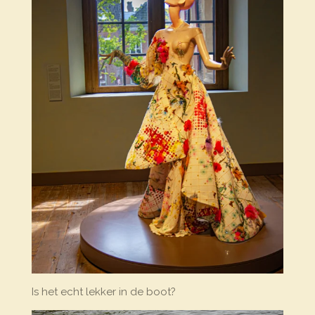
Is het echt lekker in de boot?