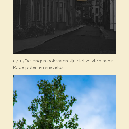
07-15 De jongen ooievaren zijn niet zo klein meer.
Rode poten en snavelos.