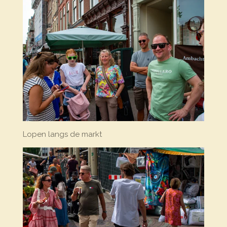
Lopen langs de markt