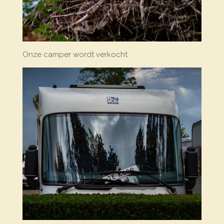
Onze camper wordt verkocht