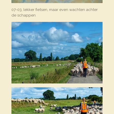
07-03, lekker fietsen, maar even wachten achter
de schappen