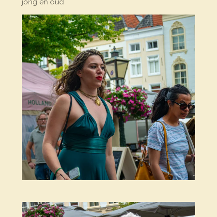
jong en oud