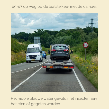
09-07 op weg op de laatste keer met de camper.
Het mooie blauwe water gevuld met insecten aan
het eten of gegeten worden