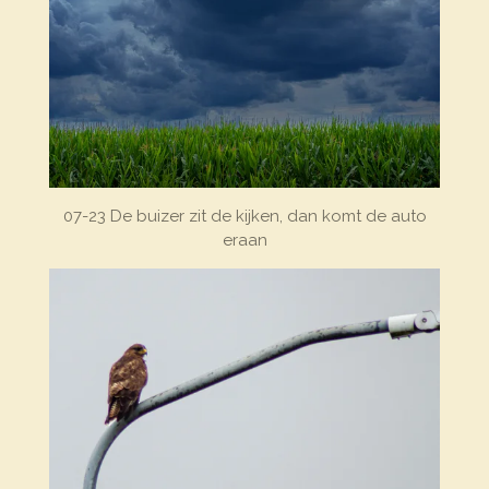
07-23 De buizer zit de kijken, dan komt de auto
eraan