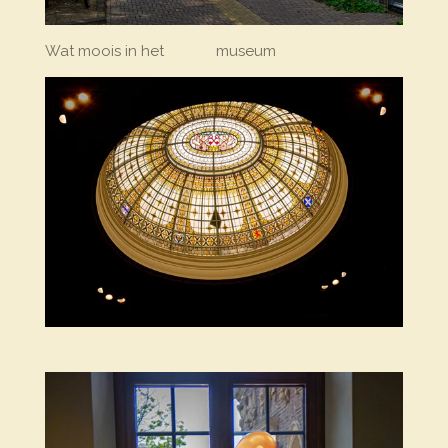
Wat moois in het museum