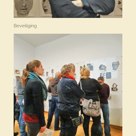
Beveiliging