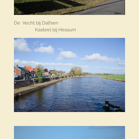
De Vecht bij Dalfsen
Kasteel bij Hessum