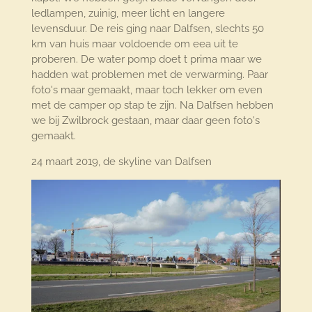
ledlampen, zuinig, meer licht en langere
levensduur. De reis ging naar Dalfsen, slechts 50
km van huis maar voldoende om eea uit te
proberen. De water pomp doet t prima maar we
hadden wat problemen met de verwarming. Paar
foto's maar gemaakt, maar toch lekker om even
met de camper op stap te zijn. Na Dalfsen hebben
we bij Zwilbrock gestaan, maar daar geen foto's
gemaakt.
24 maart 2019, de skyline van Dalfsen