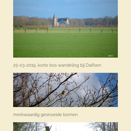
25-03-2019, korte bos wandeling bij Dalfsen
merkwaardig gesnoeide bomen