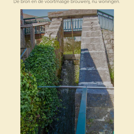
De bron en de voortmalige brouwerij, nu woningen.