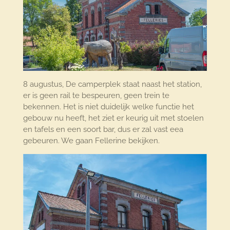
8 augustus, De camperplek staat naast het station,
er is geen rail te bespeuren, geen trein te
bekennen. Het is niet duidelijk welke functie het
gebouw nu heeft, het ziet er keurig uit met stoelen
en tafels en een soort bar, dus er zal vast eea
gebeuren. We gaan Fellerine bekijken.