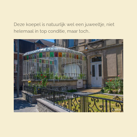
Deze koepel is natuurlijk wel een juweeltje, niet
helemaal in top conditie, maar toch..