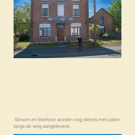
Stroom en telefoon worden nog steeds met palen
langs de weg aangeleverd.