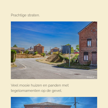
Prachtige straten.
Veel mooie huizen en panden met
tegelornamenten op de gevel.