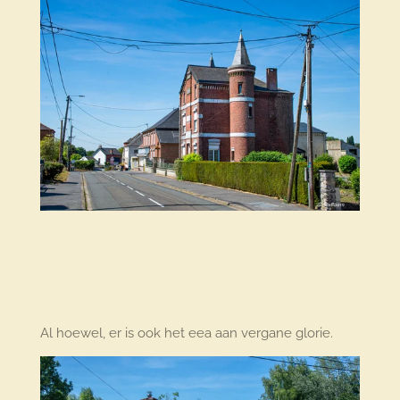
Al hoewel, er is ook het eea aan vergane glorie.