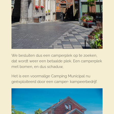
We besluiten dus een camperplek op te zoeken,
dat wordt weer een betaalde plek. Een camperplek
met bomen, en dus schaduw,
Het is een voormalige Camping Municipal nu
geëxploiteerd door een camper- kampeerbedrijf.