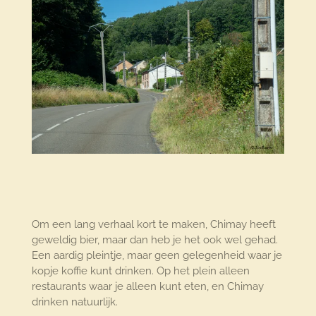
Om een lang verhaal kort te maken, Chimay heeft
geweldig bier, maar dan heb je het ook wel gehad.
Een aardig pleintje, maar geen gelegenheid waar je
kopje koffie kunt drinken. Op het plein alleen
restaurants waar je alleen kunt eten, en Chimay
drinken natuurlijk.