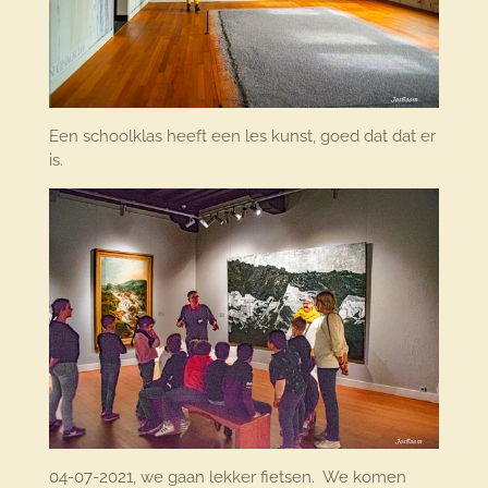
Een schoolklas heeft een les kunst, goed dat dat er
is.
04-07-2021, we gaan lekker fietsen. We komen