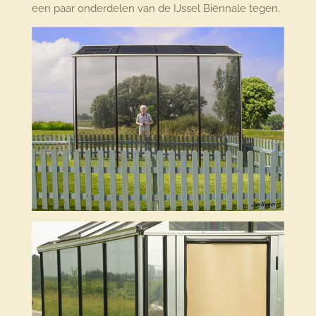
een paar onderdelen van de IJssel Biënnale tegen.