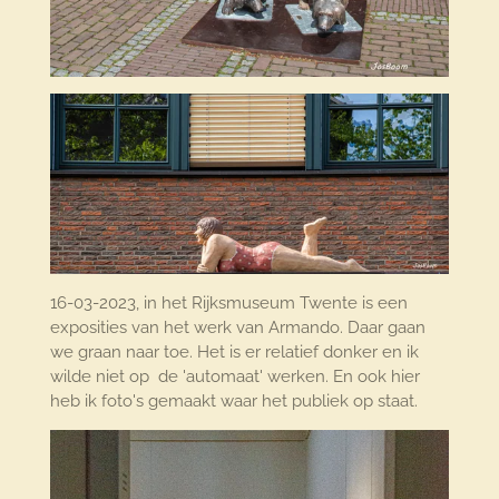
16-03-2023, in het Rijksmuseum Twente is een
exposities van het werk van Armando. Daar gaan
we graan naar toe. Het is er relatief donker en ik
wilde niet op de 'automaat' werken. En ook hier
heb ik foto's gemaakt waar het publiek op staat.