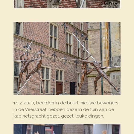
14-2-2020, beelden in de buurt, nieuwe bewoners
in de Veerstraat, hebben deze in de tuin aan de
kabinetsgracht gezet. gezet, leuke dingen.