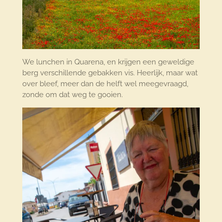
We lunchen in Quarena, en krijgen een geweldige
berg verschillende gebakken vis. Heerlijk, maar wat
over bleef, meer dan de helft wel meegevraagd,
zonde om dat weg te gooien.