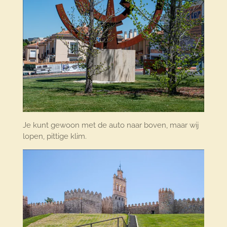
Je kunt gewoon met de auto naar boven, maar wij
lopen, pittige klim.