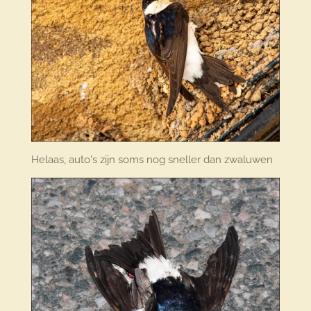
Helaas, auto's zijn soms nog sneller dan zwaluwen