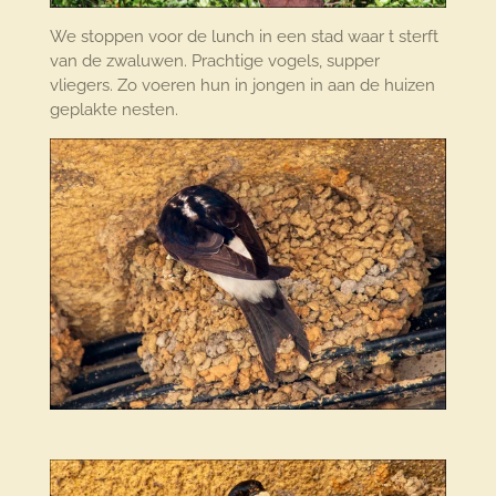
We stoppen voor de lunch in een stad waar t sterft
van de zwaluwen. Prachtige vogels, supper
vliegers. Zo voeren hun in jongen in aan de huizen
geplakte nesten.