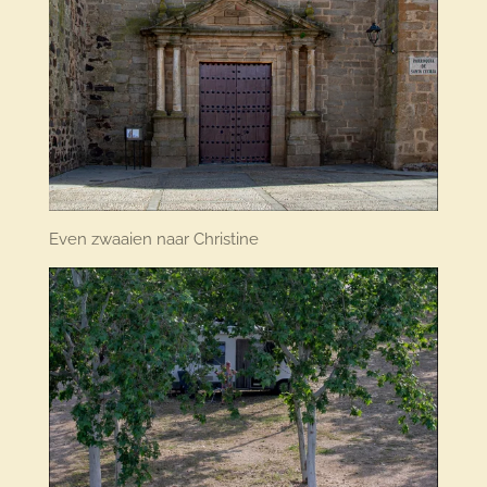
Even zwaaien naar Christine