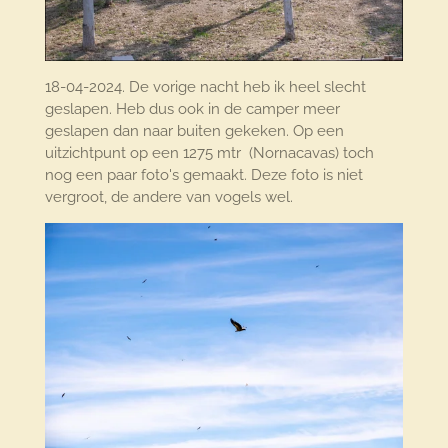
18-04-2024. De vorige nacht heb ik heel slecht
geslapen. Heb dus ook in de camper meer
geslapen dan naar buiten gekeken. Op een
uitzichtpunt op een 1275 mtr (Nornacavas) toch
nog een paar foto's gemaakt. Deze foto is niet
vergroot, de andere van vogels wel.