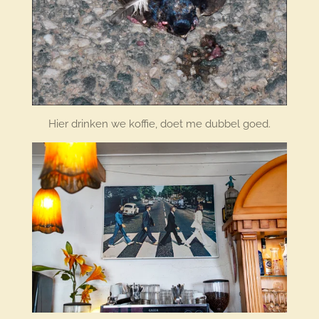
Hier drinken we koffie, doet me dubbel goed.