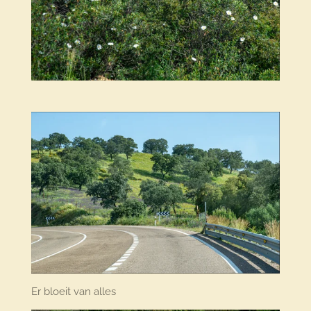
Er bloeit van alles