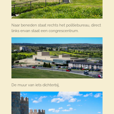
Naar beneden staat rechts het politiebureau, direct
links ervan staat een congrescentrum.
De muur van iets dichterbij,