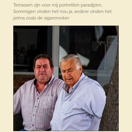
Terrassen zijn voor mij portretten paradijzen,
Sommigen vinden het nou ja, andere vinden het
prima zoals de sigarenroker