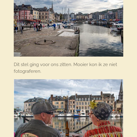
Dit stel ging voor ons zitten. Mooier kon ik ze niet
fotograferen.