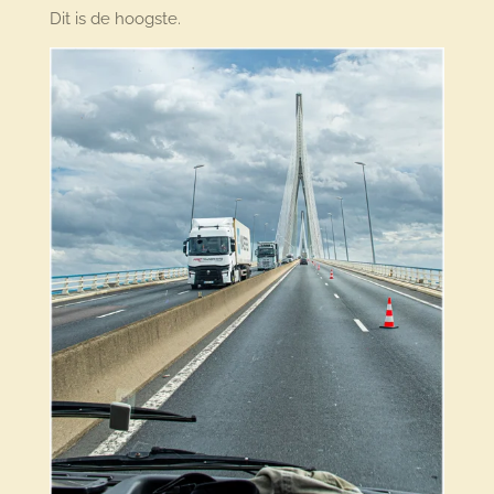
Dit is de hoogste.