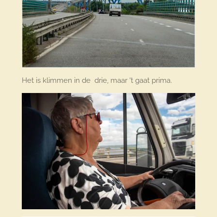
Het is klimmen in de drie, maar 't gaat prima.