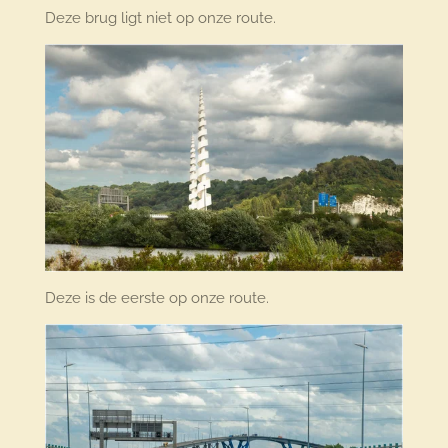
Deze brug ligt niet op onze route.
Deze is de eerste op onze route.