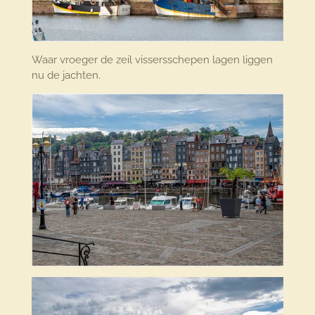
Waar vroeger de zeil vissersschepen lagen liggen
nu de jachten.