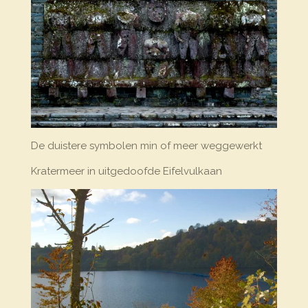
De duistere symbolen min of meer weggewerkt
Kratermeer in uitgedoofde Eifelvulkaan