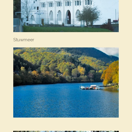
Stuwmeer