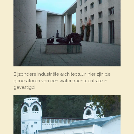
Bijzondere industriële architectuur, hier zijn de
generatoren van een waterkrachtcentrale in
gevestigd