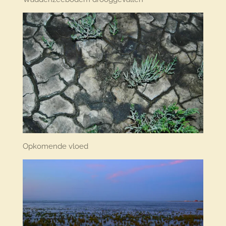
Opkomende vloed