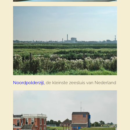
Noordpolderzijl,
de kleinste zeesluis van Nederland