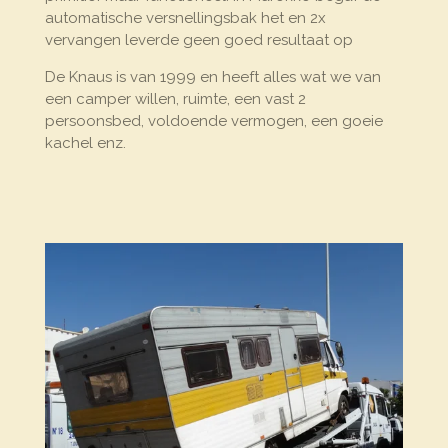
automatische versnellingsbak het en 2x
vervangen leverde geen goed resultaat op
De Knaus is van 1999 en heeft alles wat we van
een camper willen, ruimte, een vast 2
persoonsbed, voldoende vermogen, een goeie
kachel enz.