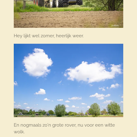
Hey lijkt wel zomer, heerlijk weer.
En nogmaals zo'n grote rover, nu voor een witte
wolk.