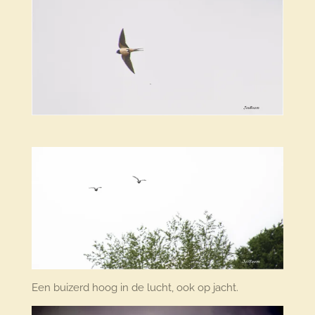
Een buizerd hoog in de lucht, ook op jacht.