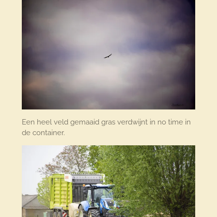
Een heel veld gemaaid gras verdwijnt in no time in
de container.