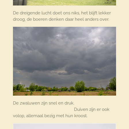
De dreigende lucht doet ons niks, het blijft lekker
droog, de boeren denken daar heel anders over.
De zwaluwen zijn snel en druk.
Duiven zijn er ook
volop, allemaal bezig met hun kroost.