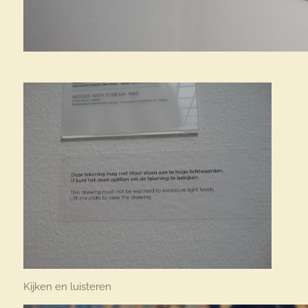
Kijken en luisteren