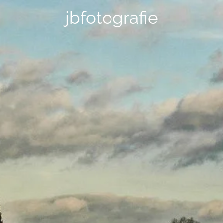
jbfotografie