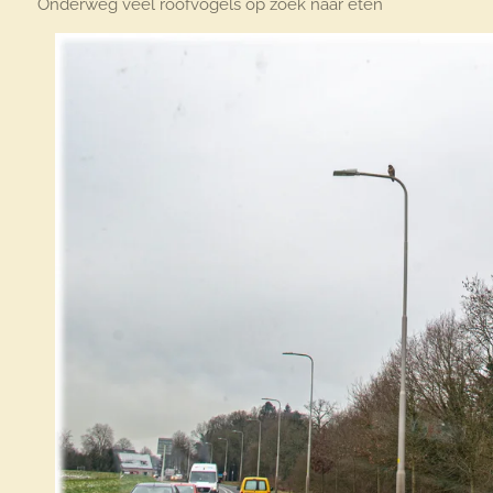
Onderweg veel roofvogels op zoek naar eten