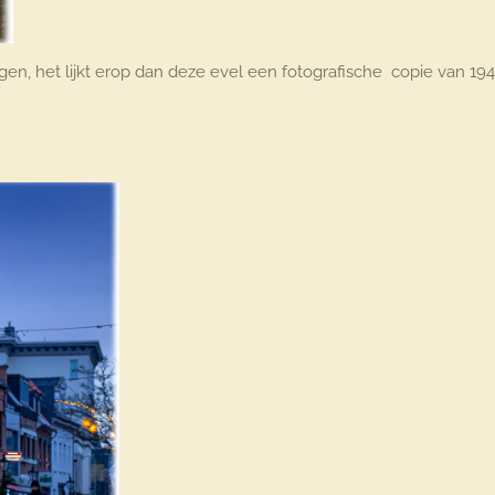
n, het lijkt erop dan deze evel een fotografische copie van 1940