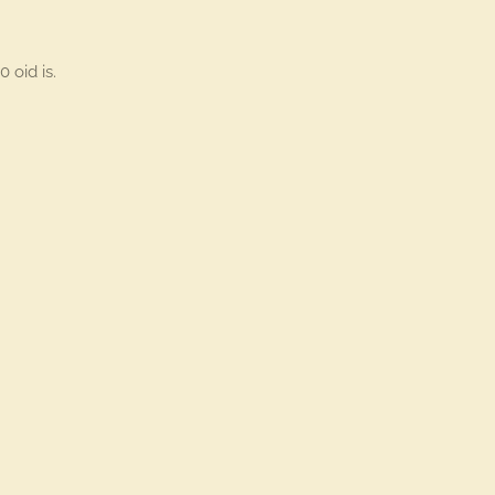
 oid is.