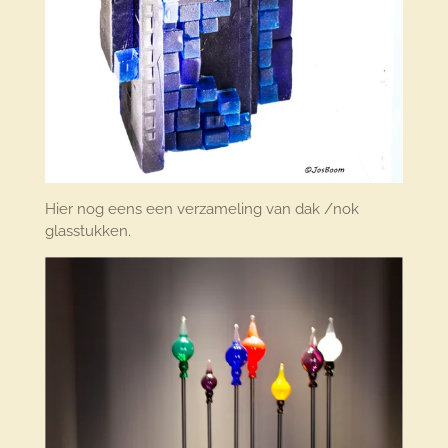
Hier nog eens een verzameling van dak /nok
glasstukken.