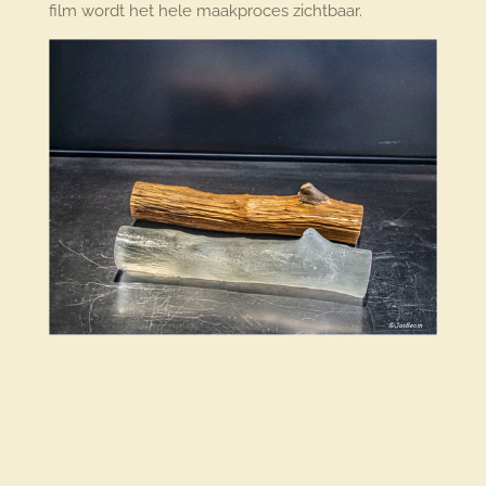
film wordt het hele maakproces zichtbaar.