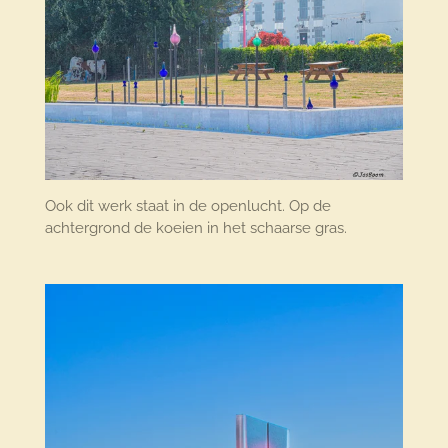
Ook dit werk staat in de openlucht. Op de
achtergrond de koeien in het schaarse gras.