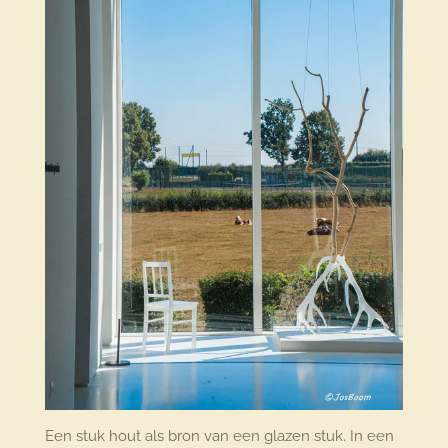
Een stuk hout als bron van een glazen stuk. In een