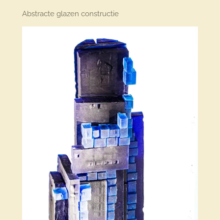
Abstracte glazen constructie