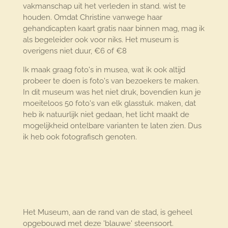
vakmanschap uit het verleden in stand. wist te
houden. Omdat Christine vanwege haar
gehandicapten kaart gratis naar binnen mag, mag ik
als begeleider ook voor niks. Het museum is
overigens niet duur, €6 of €8
Ik maak graag foto's in musea, wat ik ook altijd
probeer te doen is foto's van bezoekers te maken.
In dit museum was het niet druk, bovendien kun je
moeiteloos 50 foto's van elk glasstuk. maken, dat
heb ik natuurlijk niet gedaan, het licht maakt de
mogelijkheid ontelbare varianten te laten zien. Dus
ik heb ook fotografisch genoten.
Het Museum, aan de rand van de stad, is geheel
opgebouwd met deze 'blauwe' steensoort.