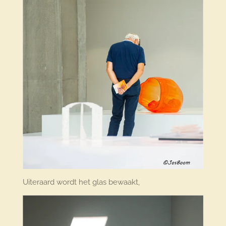
Uiteraard wordt het glas bewaakt,