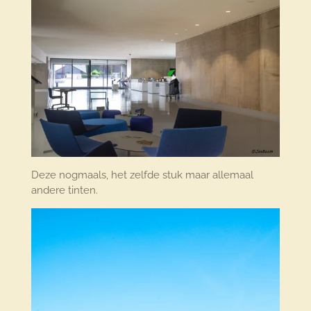
Deze nogmaals, het zelfde stuk maar allemaal
andere tinten.