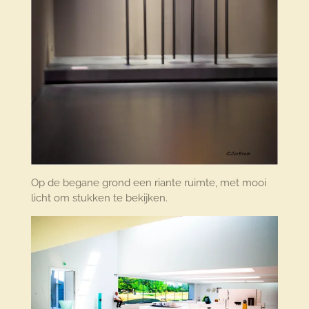
Op de begane grond een riante ruimte, met mooi
licht om stukken te bekijken.