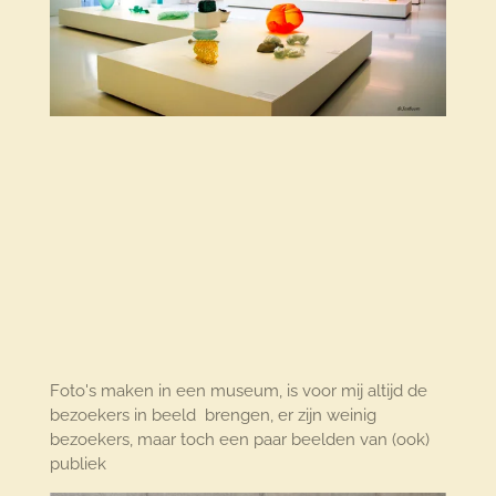
Foto's maken in een museum, is voor mij altijd de
bezoekers in beeld brengen, er zijn weinig
bezoekers, maar toch een paar beelden van (ook)
publiek